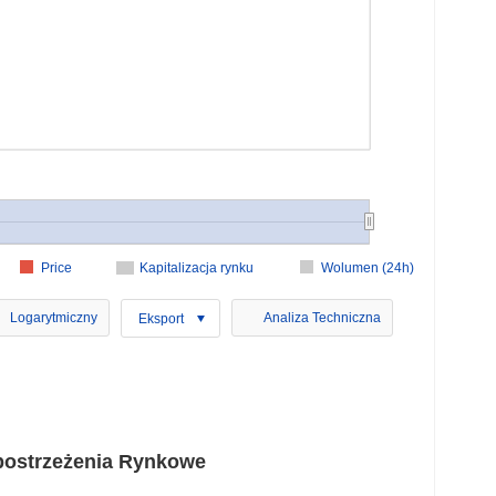
Price
Kapitalizacja rynku
Wolumen (24h)
Logarytmiczny
Analiza Techniczna
Eksport
postrzeżenia Rynkowe