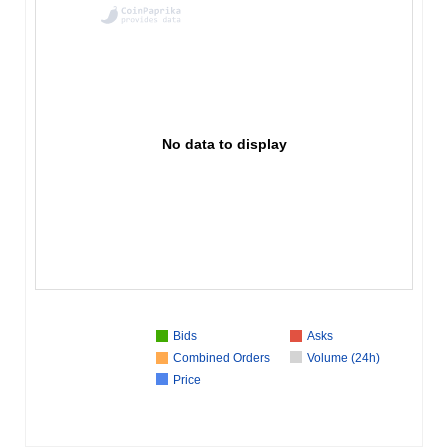
No data to display
Bids
Asks
Combined Orders
Volume (24h)
Price