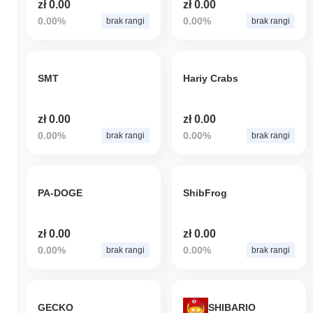
zł 0.00
zł 0.00
0.00%
0.00%
brak rangi
brak rangi
SMT
Hariy Crabs
zł 0.00
zł 0.00
0.00%
0.00%
brak rangi
brak rangi
PA-DOGE
ShibFrog
zł 0.00
zł 0.00
0.00%
0.00%
brak rangi
brak rangi
GECKO
SHIBARIO