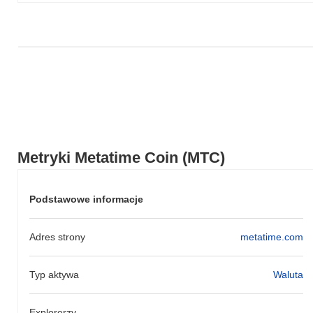
Metryki Metatime Coin (MTC)
Podstawowe informacje
Adres strony
metatime.com
Typ aktywa
Waluta
Explorerzy