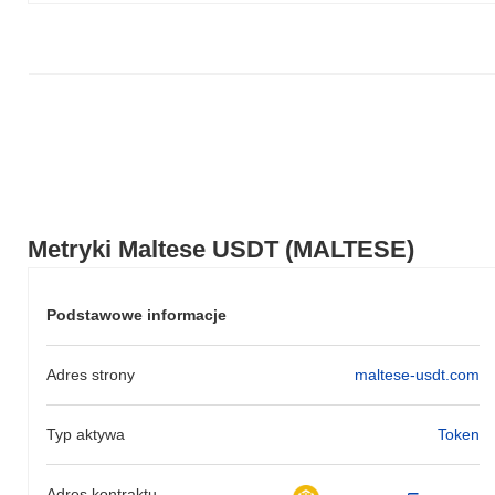
Metryki Maltese USDT (MALTESE)
Podstawowe informacje
Adres strony
maltese-usdt.com
Typ aktywa
Token
Adres kontraktu