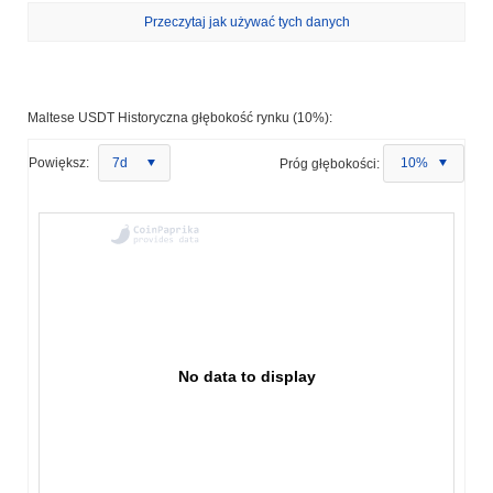
Przeczytaj jak używać tych danych
Maltese USDT Historyczna głębokość rynku (10%):
Powiększ:
7d
Próg głębokości:
10%
No data to display