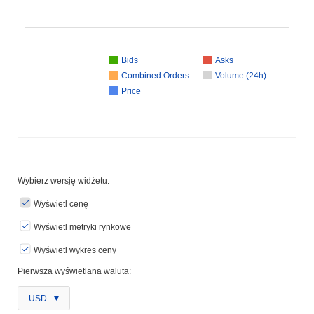
Bids
Asks
Combined Orders
Volume (24h)
Price
Wybierz wersję widżetu:
Wyświetl cenę
Wyświetl metryki rynkowe
Wyświetl wykres ceny
Pierwsza wyświetlana waluta:
USD