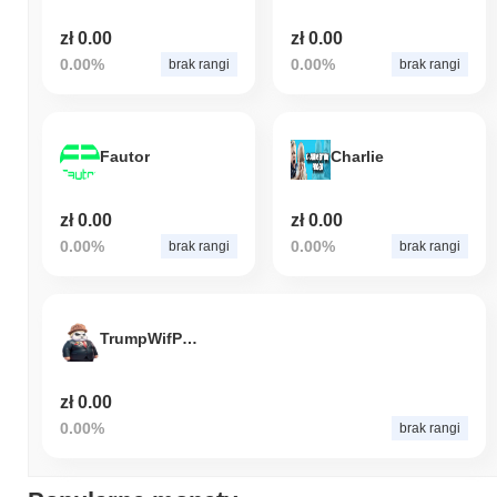
zł 0.00
zł 0.00
0.00%
0.00%
brak rangi
brak rangi
Fautor
Charlie
zł 0.00
zł 0.00
0.00%
0.00%
brak rangi
brak rangi
TrumpWifPanda
zł 0.00
0.00%
brak rangi