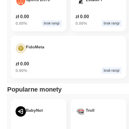
zł 0.00
zł 0.00
0.00%
0.00%
brak rangi
brak rangi
FidoMeta
zł 0.00
0.00%
brak rangi
Popularne monety
BabyNot
Troll