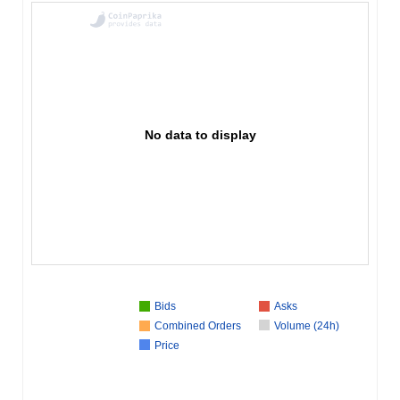
No data to display
Bids
Asks
Combined Orders
Volume (24h)
Price