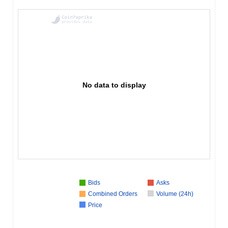
No data to display
Bids
Asks
Combined Orders
Volume (24h)
Price