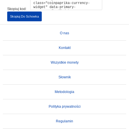
Skopiuj kod:
Skopiuj Do Schowka
O nas
Kontakt
Wszystkie monety
Słownik
Metodologia
Polityka prywatności
Regulamin