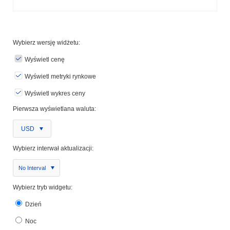
Wybierz wersję widżetu:
Wyświetl cenę
Wyświetl metryki rynkowe
Wyświetl wykres ceny
Pierwsza wyświetlana waluta:
USD
Wybierz interwał aktualizacji:
No Interval
Wybierz tryb widgetu:
Dzień
Noc