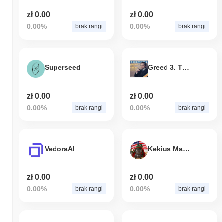
zł 0.00
zł 0.00
0.00%
0.00%
brak rangi
brak rangi
Superseed
Greed 3. This time we all win
zł 0.00
zł 0.00
0.00%
0.00%
brak rangi
brak rangi
VedoraAI
Kekius Maximusa
zł 0.00
zł 0.00
0.00%
0.00%
brak rangi
brak rangi