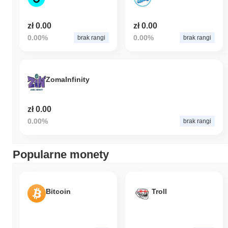
zł 0.00
zł 0.00
0.00%
0.00%
brak rangi
brak rangi
ZomaInfinity
zł 0.00
0.00%
brak rangi
Popularne monety
Bitcoin
Troll