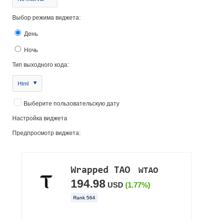
Выбор режима виджета:
День
Ночь
Тип выходного кода:
Html
Выберите пользовательскую дату
Настройка виджета
Предпросмотр виджета: