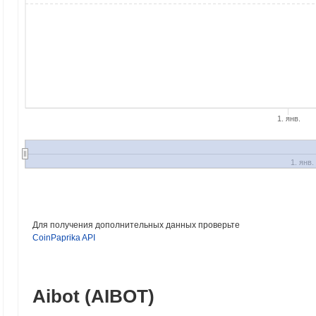
1. янв.
1. янв.
Для получения дополнительных данных проверьте
CoinPaprika API
Aibot (AIBOT)