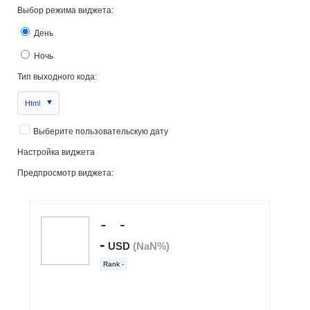
Выбор режима виджета:
День
Ночь
Тип выходного кода:
Html
Выберите пользовательскую дату
Настройка виджета
Предпросмотр виджета: