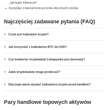
„Jak kupić Ethereum".
Korzystać z tutoriali krok po kroku dla innych coinów.
Najczęściej zadawane pytania (FAQ)
Czym jest kalkulator krypto?
Jak korzystać z kalkulatora BTC do USD?
Czy konwerter kryptowalut Coinpaprika jest darmowy?
Jakie kryptowaluty mogę przeliczać?
Dlaczego warto używać kalkulatora krypto przed handlem?
Pary handlowe topowych aktywów