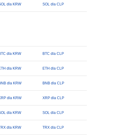
SOL dla KRW
SOL dla CLP
BTC dla KRW
BTC dla CLP
ETH dla KRW
ETH dla CLP
BNB dla KRW
BNB dla CLP
XRP dla KRW
XRP dla CLP
SOL dla KRW
SOL dla CLP
TRX dla KRW
TRX dla CLP