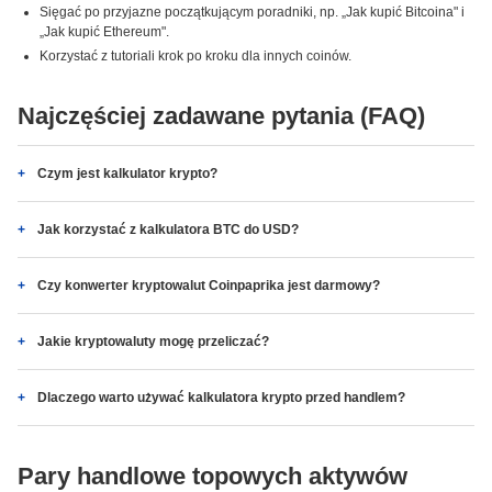
Sięgać po przyjazne początkującym poradniki, np. „Jak kupić Bitcoina" i
„Jak kupić Ethereum".
Korzystać z tutoriali krok po kroku dla innych coinów.
Najczęściej zadawane pytania (FAQ)
Czym jest kalkulator krypto?
Jak korzystać z kalkulatora BTC do USD?
Czy konwerter kryptowalut Coinpaprika jest darmowy?
Jakie kryptowaluty mogę przeliczać?
Dlaczego warto używać kalkulatora krypto przed handlem?
Pary handlowe topowych aktywów