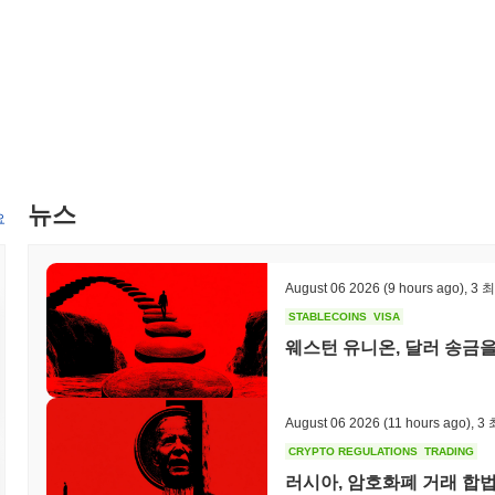
뉴스
요
August 06 2026
(9 hours ago)
,
3 
STABLECOINS
VISA
웨스턴 유니온, 달러 송금
August 06 2026
(11 hours ago)
,
3
CRYPTO REGULATIONS
TRADING
러시아, 암호화폐 거래 합법