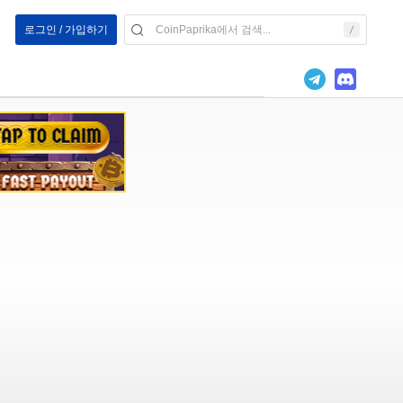
로그인 / 가입하기