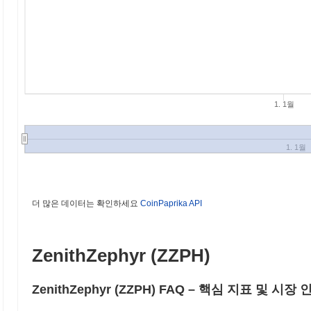
1. 1월
1. 1월
더 많은 데이터는 확인하세요
CoinPaprika API
ZenithZephyr (ZZPH)
ZenithZephyr (ZZPH) FAQ – 핵심 지표 및 시