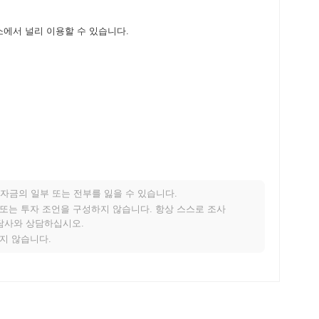
호화폐 거래소에서 널리 이용할 수 있습니다.
자금의 일부 또는 전부를 잃을 수 있습니다.
떤 성과를 내고 있나요?
적 또는 투자 조언을 구성하지 않습니다. 항상 스스로 조사
상담사와 상담하십시오.
한 전체 암호화폐 시장을 앞질렀습니다. 이는 더 넓은 시장 모멘
지지 않습니다.