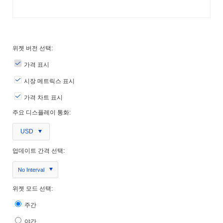
위젯 버전 선택:
가격 표시
시장 메트릭스 표시
가격 차트 표시
주요 디스플레이 통화:
USD
업데이트 간격 선택:
No Interval
위젯 모드 선택:
주간
야간