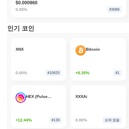
$0.000960
0.00%
#3089
인기 코인
XNX
Bitcoin
0.00%
+0.35%
#10625
#1
HEX (Pulsechain)
XXXAi
+12.44%
0.00%
#139
순위 없음