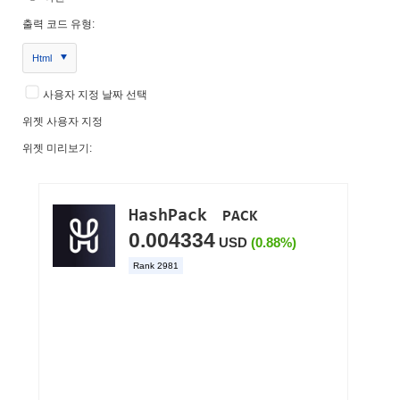
출력 코드 유형:
Html
사용자 지정 날짜 선택
위젯 사용자 지정
위젯 미리보기: