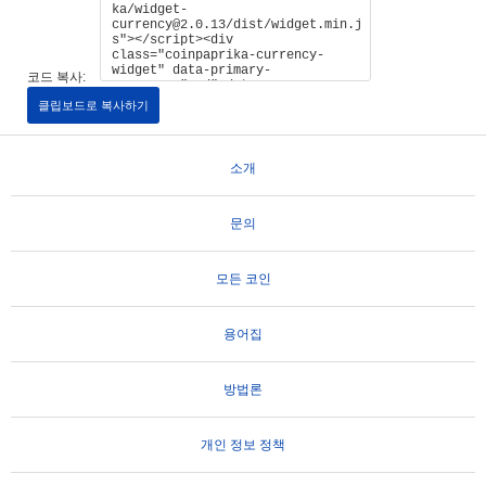
코드 복사:
클립보드로 복사하기
소개
문의
모든 코인
용어집
방법론
개인 정보 정책