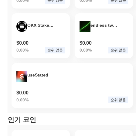
0.00%
0.00%
순위 없음
순위 없음
OKX Staked SOL
endless twap bid
$0.00
$0.00
0.00%
0.00%
순위 없음
순위 없음
useStated
$0.00
0.00%
순위 없음
인기 코인