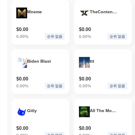
Mneme
TheContentForge
$0.00
$0.00
0.00%
0.00%
순위 없음
순위 없음
Biden Blast
ttt
$0.00
$0.00
0.00%
0.00%
순위 없음
순위 없음
Gitly
All The Money
$0.00
$0.00