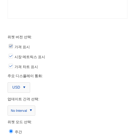
위젯 버전 선택:
가격 표시
시장 메트릭스 표시
가격 차트 표시
주요 디스플레이 통화:
USD
업데이트 간격 선택:
No Interval
위젯 모드 선택:
주간