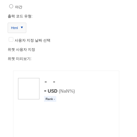
야간
출력 코드 유형:
Html
사용자 지정 날짜 선택
위젯 사용자 지정
위젯 미리보기: