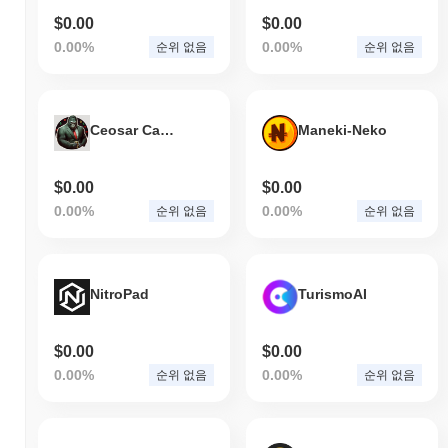
$0.00
$0.00
0.00%
0.00%
순위 없음
순위 없음
Ceosar Casino
Maneki-Neko
$0.00
$0.00
0.00%
0.00%
순위 없음
순위 없음
NitroPad
TurismoAI
$0.00
$0.00
0.00%
0.00%
순위 없음
순위 없음