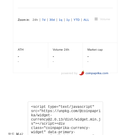
코드 복사: