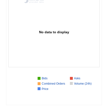
No data to display
Bids
Asks
Combined Orders
Volume (24h)
Price