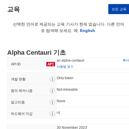
교육
모든 교육
선택한 언어로 제공되는 교육 기사가 현재 없습니다. 다른 언어
로 탐색해 보세요. 예:
English
.
Alpha Centauri 기초
복사
ac-alpha-centauri
API ID
사용법 보기
Only token
개발 현황
Not mineable
합의 메커니즘
None
알고리즘
네
하드웨어 지갑
30 November 2023