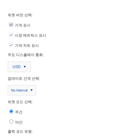
위젯 버전 선택:
가격 표시
시장 메트릭스 표시
가격 차트 표시
주요 디스플레이 통화:
USD
업데이트 간격 선택:
No Interval
위젯 모드 선택:
주간
야간
출력 코드 유형: