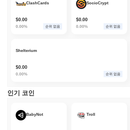
ClashCards
SocioCrypt
$0.00
$0.00
0.00%
0.00%
순위 없음
순위 없음
Shelterium
$0.00
0.00%
순위 없음
인기 코인
BabyNot
Troll