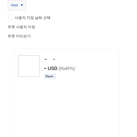
Html
사용자 지정 날짜 선택
위젯 사용자 지정
위젯 미리보기: