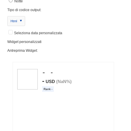
Notte
Tipo di codice output:
Html
Seleziona data personalizzata
Widget personalizzati
Antreprima Widget: