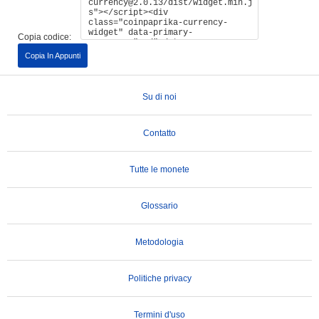
Copia codice:
Copia In Appunti
Su di noi
Contatto
Tutte le monete
Glossario
Metodologia
Politiche privacy
Termini d'uso