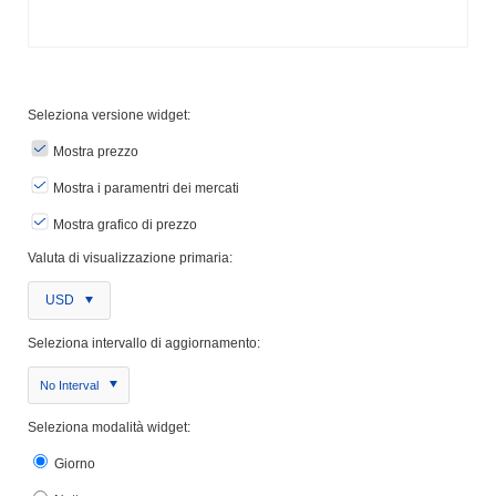
Seleziona versione widget:
Mostra prezzo
Mostra i paramentri dei mercati
Mostra grafico di prezzo
Valuta di visualizzazione primaria:
USD
Seleziona intervallo di aggiornamento:
No Interval
Seleziona modalità widget:
Giorno