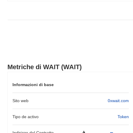
Metriche di WAIT (WAIT)
Informazioni di base
Sito web
0xwait.com
Tipo de activo
Token
Indirizzo del Contratto