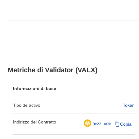
Metriche di Validator (VALX)
Informazioni di base
Tipo de activo
Token
Indirizzo del Contratto
Copia
0x22...a0fd