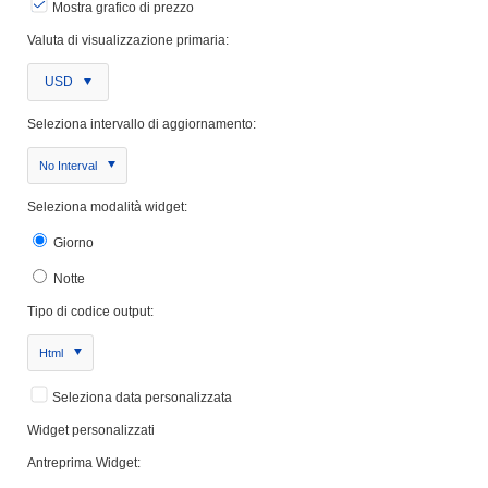
Mostra grafico di prezzo
Valuta di visualizzazione primaria:
USD
Seleziona intervallo di aggiornamento:
No Interval
Seleziona modalità widget:
Giorno
Notte
Tipo di codice output:
Html
Seleziona data personalizzata
Widget personalizzati
Antreprima Widget: