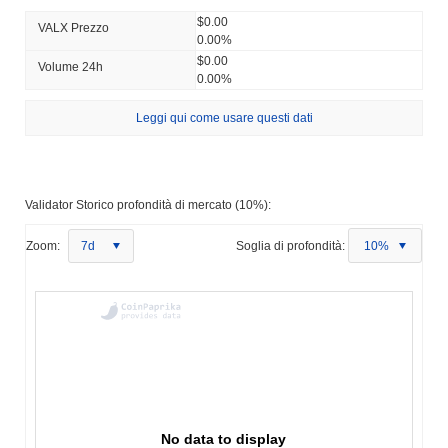
$0.00
VALX Prezzo
0.00%
$0.00
Volume 24h
0.00%
Leggi qui come usare questi dati
Validator Storico profondità di mercato (10%):
Zoom:
7d
Soglia di profondità:
10%
No data to display