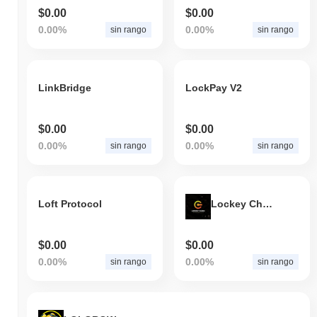
$0.00
$0.00
0.00%
0.00%
sin rango
sin rango
LinkBridge
LockPay V2
$0.00
$0.00
0.00%
0.00%
sin rango
sin rango
Loft Protocol
Lockey Chain V2
$0.00
$0.00
0.00%
0.00%
sin rango
sin rango