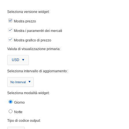
Seleziona versione widget:
Mostra prezzo
Mostra i paramentri dei mercati
Mostra grafico di prezzo
Valuta di visualizzazione primaria:
USD
Seleziona intervallo di aggiornamento:
No Interval
Seleziona modalità widget:
Giorno
Notte
Tipo di codice output: