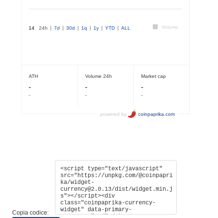
Copia codice: