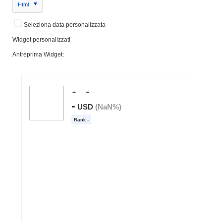
Html
Seleziona data personalizzata
Widget personalizzati
Antreprima Widget: