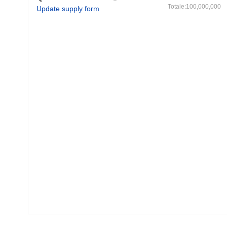
Totale:100,000,000
Update supply form