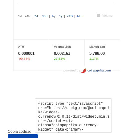
Copia codice: