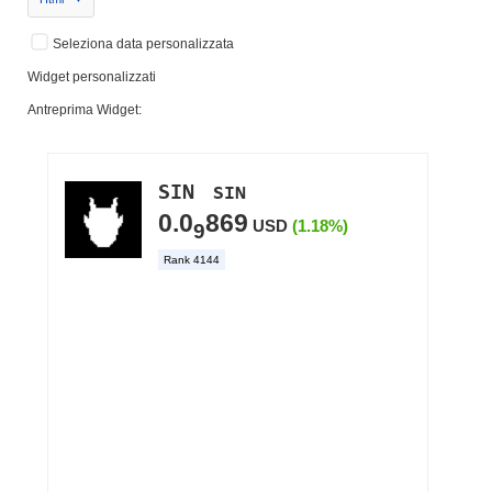
Seleziona data personalizzata
Widget personalizzati
Antreprima Widget: