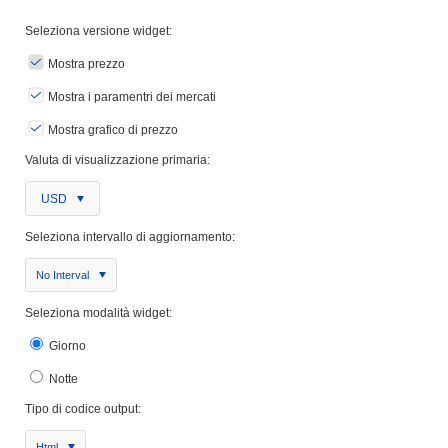
Seleziona versione widget:
Mostra prezzo
Mostra i paramentri dei mercati
Mostra grafico di prezzo
Valuta di visualizzazione primaria:
USD
Seleziona intervallo di aggiornamento:
No Interval
Seleziona modalità widget:
Giorno
Notte
Tipo di codice output:
Html