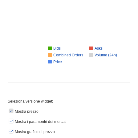
Bids
Asks
Combined Orders
Volume (24h)
Price
Seleziona versione widget:
Mostra prezzo
Mostra i paramentri dei mercati
Mostra grafico di prezzo