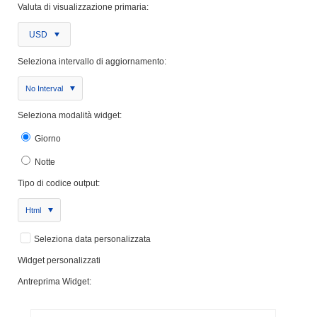
Valuta di visualizzazione primaria:
USD
Seleziona intervallo di aggiornamento:
No Interval
Seleziona modalità widget:
Giorno
Notte
Tipo di codice output:
Html
Seleziona data personalizzata
Widget personalizzati
Antreprima Widget: