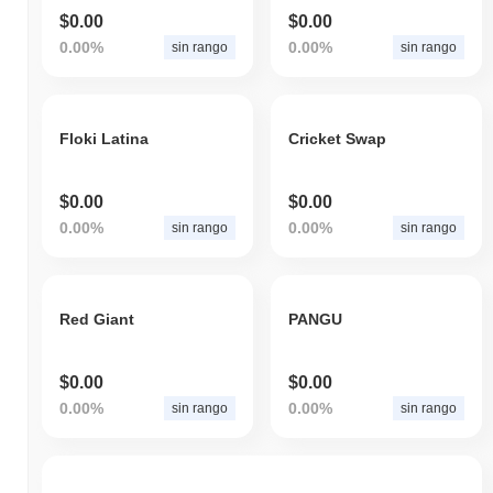
$0.00
$0.00
0.00%
0.00%
sin rango
sin rango
Floki Latina
Cricket Swap
$0.00
$0.00
0.00%
0.00%
sin rango
sin rango
Red Giant
PANGU
$0.00
$0.00
0.00%
0.00%
sin rango
sin rango