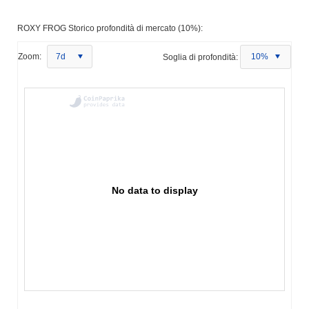
ROXY FROG Storico profondità di mercato (10%):
Zoom:
7d
Soglia di profondità:
10%
No data to display