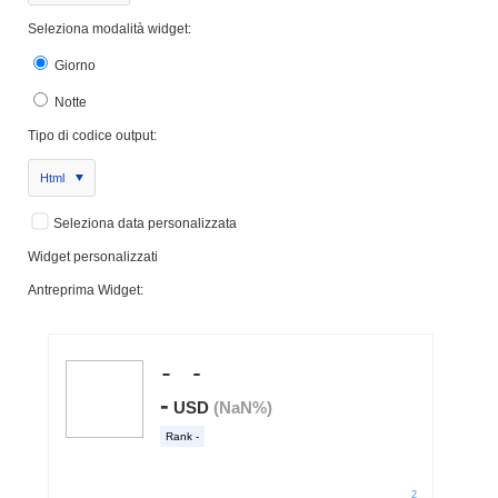
Seleziona modalità widget:
Giorno
Notte
Tipo di codice output:
Html
Seleziona data personalizzata
Widget personalizzati
Antreprima Widget: