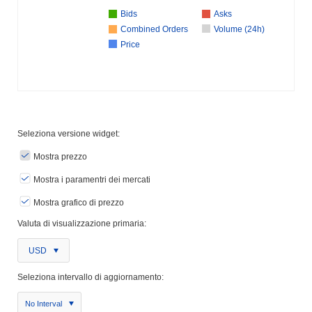
Bids
Asks
Combined Orders
Volume (24h)
Price
Seleziona versione widget:
Mostra prezzo
Mostra i paramentri dei mercati
Mostra grafico di prezzo
Valuta di visualizzazione primaria:
USD
Seleziona intervallo di aggiornamento:
No Interval