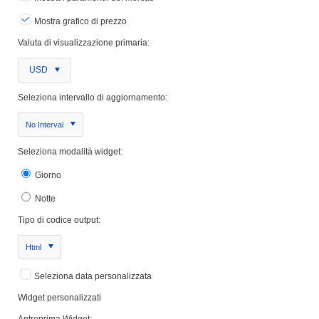
Mostra grafico di prezzo
Valuta di visualizzazione primaria:
USD
Seleziona intervallo di aggiornamento:
No Interval
Seleziona modalità widget:
Giorno
Notte
Tipo di codice output:
Html
Seleziona data personalizzata
Widget personalizzati
Antreprima Widget: