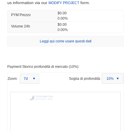
us information via our
form.
MODIFY PROJECT
$0.00
PYM Prezzo
0.00%
$0.00
Volume 24h
0.00%
Leggi qui come usare questi dati
Payment Storico profondità di mercato (10%):
Zoom:
7d
Soglia di profondità:
10%