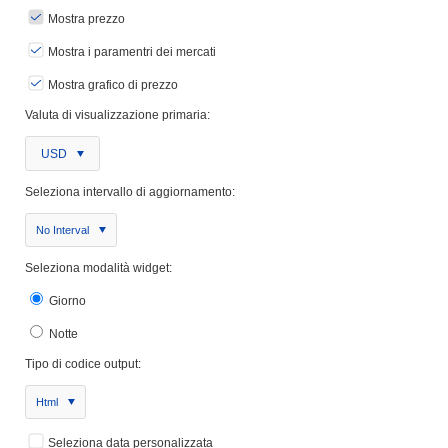
Mostra prezzo
Mostra i paramentri dei mercati
Mostra grafico di prezzo
Valuta di visualizzazione primaria:
USD
Seleziona intervallo di aggiornamento:
No Interval
Seleziona modalità widget:
Giorno
Notte
Tipo di codice output:
Html
Seleziona data personalizzata