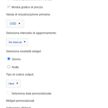
Mostra grafico di prezzo
Valuta di visualizzazione primaria:
USD
Seleziona intervallo di aggiornamento:
No Interval
Seleziona modalità widget:
Giorno
Notte
Tipo di codice output:
Html
Seleziona data personalizzata
Widget personalizzati
Antreprima Widget: