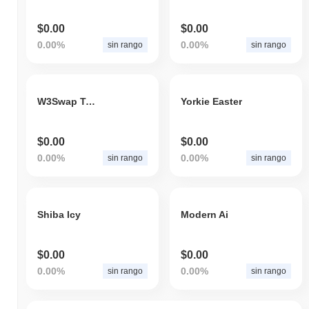
$0.00
$0.00
0.00%
0.00%
sin rango
sin rango
W3Swap Token
Yorkie Easter
$0.00
$0.00
0.00%
0.00%
sin rango
sin rango
Shiba Icy
Modern Ai
$0.00
$0.00
0.00%
0.00%
sin rango
sin rango