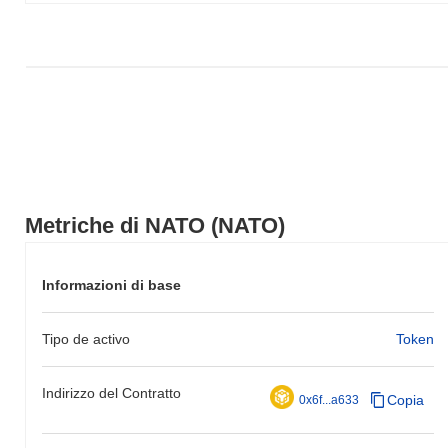
Metriche di NATO (NATO)
Informazioni di base
Tipo de activo
Token
Indirizzo del Contratto
Copia
0x6f...a633