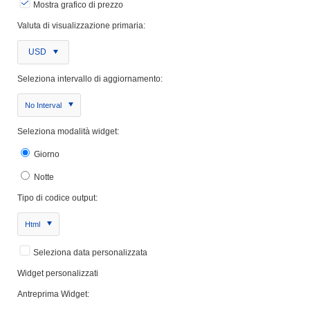
Mostra grafico di prezzo
Valuta di visualizzazione primaria:
USD
Seleziona intervallo di aggiornamento:
No Interval
Seleziona modalità widget:
Giorno
Notte
Tipo di codice output:
Html
Seleziona data personalizzata
Widget personalizzati
Antreprima Widget: