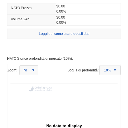
$0.00
NATO Prezzo
0.00%
$0.00
Volume 24h
0.00%
Leggi qui come usare questi dati
NATO Storico profondità di mercato (10%):
Zoom:
7d
Soglia di profondità:
10%
No data to display