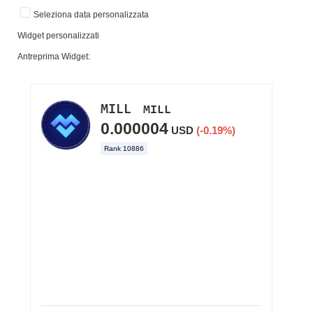
Seleziona data personalizzata
Widget personalizzati
Antreprima Widget: