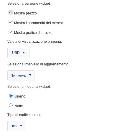
Seleziona versione widget:
Mostra prezzo
Mostra i paramentri dei mercati
Mostra grafico di prezzo
Valuta di visualizzazione primaria:
USD
Seleziona intervallo di aggiornamento:
No Interval
Seleziona modalità widget:
Giorno
Notte
Tipo di codice output:
Html