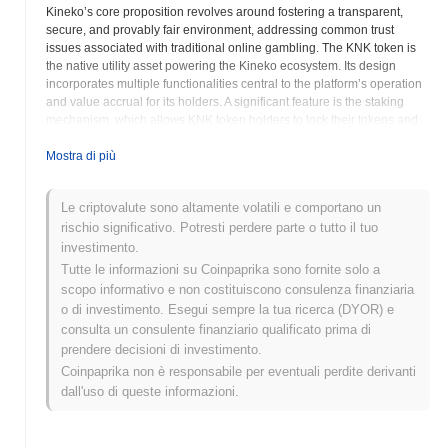
Kineko’s core proposition revolves around fostering a transparent,
secure, and provably fair environment, addressing common trust
issues associated with traditional online gambling. The KNK token is
the native utility asset powering the Kineko ecosystem. Its design
incorporates multiple functionalities central to the platform’s operation
and value accrual for its holders. A significant feature is the staking
mechanism, which allows KNK token holders to lock their tokens and
earn a share of the platform’s revenue. This direct revenue sharing
model incentivizes long-term holding and aligns the interests of token
Mostra di più
holders with the success of the Kineko platform. Furthermore, the
project incorporates a token burn mechanism, where a portion of the
Le criptovalute sono altamente volatili e comportano un
profits generated by the platform are used to buy back and
rischio significativo. Potresti perdere parte o tutto il tuo
permanently remove KNK tokens from circulation. This deflationary
pressure aims to reduce the total supply of KNK over time, potentially
investimento.
enhancing the token’s scarcity and value. Kineko emphasizes its
Tutte le informazioni su Coinpaprika sono fornite solo a
commitment to provable fairness, a critical differentiator in the online
scopo informativo e non costituiscono consulenza finanziaria
betting space. By leveraging blockchain hashes and cryptographic
o di investimento. Esegui sempre la tua ricerca (DYOR) e
principles, the platform allows users to independently verify the
consulta un consulente finanziario qualificato prima di
randomness and integrity of game outcomes, ensuring that every bet
prendere decisioni di investimento.
and casino game is genuinely fair and transparent. This commitment to
Coinpaprika non è responsabile per eventuali perdite derivanti
verifiability builds a strong foundation of trust between the platform and
its user base. The decentralized architecture also contributes to
dall'uso di queste informazioni.
enhanced security and anonymity for users, providing a more private
and resilient betting experience compared to centralized alternatives.
The platform is designed for global accessibility, allowing users from