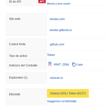
ID de API
Mostra come usarlo
Sito web
kineko.com
kineko.gitbook.io
Codice fonte
github.com
Token
Tipo de activo
kNkT...Q3kz
Copia
Indirizzo del Contratto
Esploratori
(1)
solscan.io
Solana (SOL) Token (8127)
Etichette
Suggerisci un'etichetta