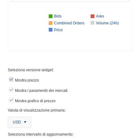
Bids
Asks
Combined Orders
Volume (24h)
Price
Seleziona versione widget:
Mostra prezzo
Mostra i paramentri dei mercati
Mostra grafico di prezzo
Valuta di visualizzazione primaria:
USD
Seleziona intervallo di aggiornamento: