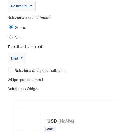
No Interval
Seleziona modalità widget:
Giorno
Notte
Tipo di codice output:
Html
Seleziona data personalizzata
Widget personalizzati
Antreprima Widget: