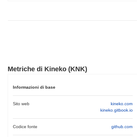
various jurisdictions to participate without the typical restrictions found
in traditional online casinos. Kineko’s vision extends to building a
complete Web3 gambling ecosystem, continually expanding its
offerings and integrating new blockchain-based features to enhance
user experience and engagement. By combining cutting-edge
blockchain technology with a diverse range of betting and gaming
options, Kineko aims to establish itself as a leader in the decentralized
iGaming sector, appealing to a broad audience of cryptocurrency
enthusiasts and online bettors seeking a secure, transparent, and
rewarding digital entertainment experience.
Kineko (KNK) FAQ – Metriche Chiave e
Metriche di Kineko (KNK)
Approfondimenti sul Mercato
Dove posso acquistare Kineko (KNK)?
Informazioni di base
Kineko (KNK) è ampiamente disponibile sugli exchange di
criptovalute centralized and decentralized.
Sito web
kineko.com
kineko.gitbook.io
Qual è l'attuale volume di trading giornaliero di
Kineko?
Codice fonte
github.com
Nelle ultime 24 ore, il volume di trading di Kineko si attesta a
$0.00
.