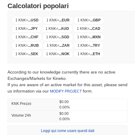
Calcolatori popolari
1 KNK
=
...
USD
1 KNK
=
...
EUR
1 KNK
=
...
GBP
1 KNK
=
...
JPY
1 KNK
=
...
AUD
1 KNK
=
...
CAD
1 KNK
=
...
CHF
1 KNK
=
...
SGD
1 KNK
=
...
MXN
1 KNK
=
...
RUB
1 KNK
=
...
ZAR
1 KNK
=
...
TRY
1 KNK
=
...
SEK
1 KNK
=
...
NOK
1 KNK
=
...
ETH
According to our knowledge currently there are no active
Exchanges/Markets for Kineko.
If you are aware of an active market for this asset, please send
us information via our
form.
MODIFY PROJECT
$0.00
KNK Prezzo
0.00%
$0.00
Volume 24h
0.00%
Leggi qui come usare questi dati