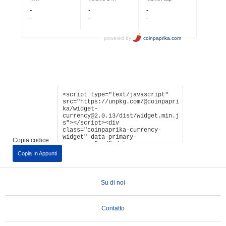
Copia codice:
Copia In Appunti
Su di noi
Contatto