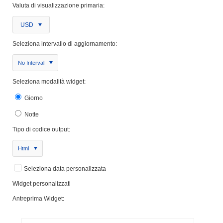
Valuta di visualizzazione primaria:
USD
Seleziona intervallo di aggiornamento:
No Interval
Seleziona modalità widget:
Giorno
Notte
Tipo di codice output:
Html
Seleziona data personalizzata
Widget personalizzati
Antreprima Widget: