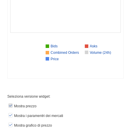
Bids
Asks
Combined Orders
Volume (24h)
Price
Seleziona versione widget:
Mostra prezzo
Mostra i paramentri dei mercati
Mostra grafico di prezzo