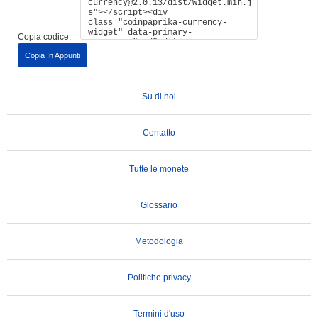
Copia codice:
Copia In Appunti
Su di noi
Contatto
Tutte le monete
Glossario
Metodologia
Politiche privacy
Termini d'uso