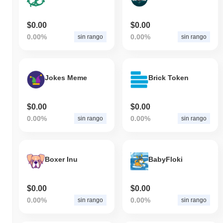
$0.00
$0.00
0.00%
0.00%
sin rango
sin rango
Jokes Meme
Brick Token
$0.00
$0.00
0.00%
0.00%
sin rango
sin rango
Boxer Inu
BabyFloki
$0.00
$0.00
0.00%
0.00%
sin rango
sin rango