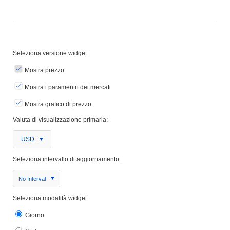
Seleziona versione widget:
Mostra prezzo
Mostra i paramentri dei mercati
Mostra grafico di prezzo
Valuta di visualizzazione primaria:
USD
Seleziona intervallo di aggiornamento:
No Interval
Seleziona modalità widget:
Giorno