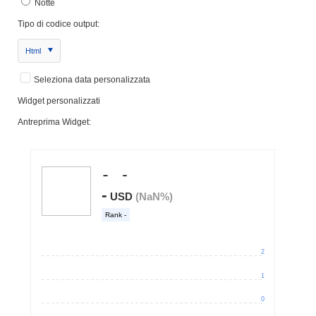
Notte
Tipo di codice output:
Html
Seleziona data personalizzata
Widget personalizzati
Antreprima Widget: