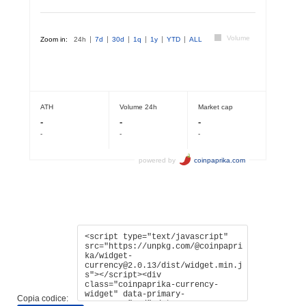
Copia codice: