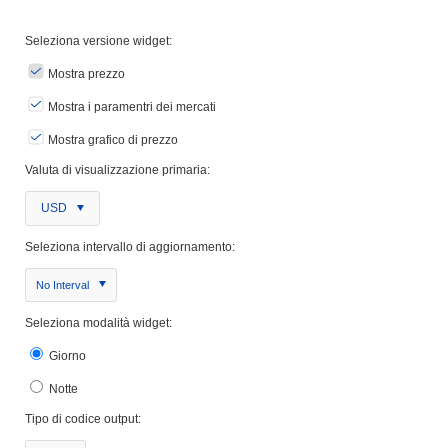
Seleziona versione widget:
Mostra prezzo
Mostra i paramentri dei mercati
Mostra grafico di prezzo
Valuta di visualizzazione primaria:
USD
Seleziona intervallo di aggiornamento:
No Interval
Seleziona modalità widget:
Giorno
Notte
Tipo di codice output: