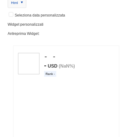
Html
Seleziona data personalizzata
Widget personalizzati
Antreprima Widget: