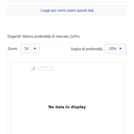
Leggi qui come usare questi dati
DogeGF Storico profondità di mercato (10%):
Zoom:
7d
Soglia di profondità:
10%
No data to display