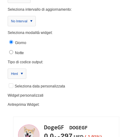
Seleziona intervallo di aggiornamento:
No Interval
Seleziona modalità widget:
Giorno
Notte
Tipo di codice output:
Html
Seleziona data personalizzata
Widget personalizzati
Antreprima Widget: