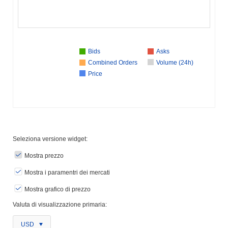
Bids
Asks
Combined Orders
Volume (24h)
Price
Seleziona versione widget:
Mostra prezzo
Mostra i paramentri dei mercati
Mostra grafico di prezzo
Valuta di visualizzazione primaria:
USD