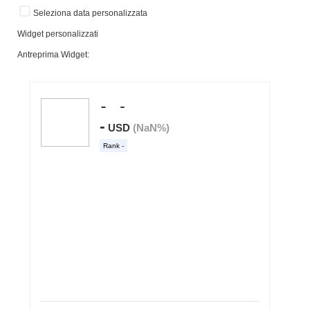
Seleziona data personalizzata
Widget personalizzati
Antreprima Widget: