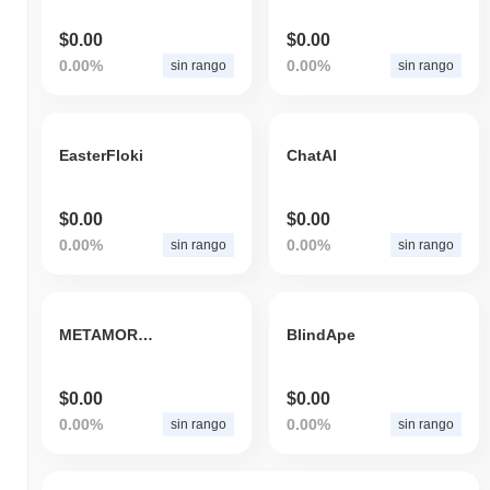
$0.00
$0.00
0.00%
0.00%
sin rango
sin rango
EasterFloki
ChatAI
$0.00
$0.00
0.00%
0.00%
sin rango
sin rango
METAMORPHOSISAINU
BlindApe
$0.00
$0.00
0.00%
0.00%
sin rango
sin rango