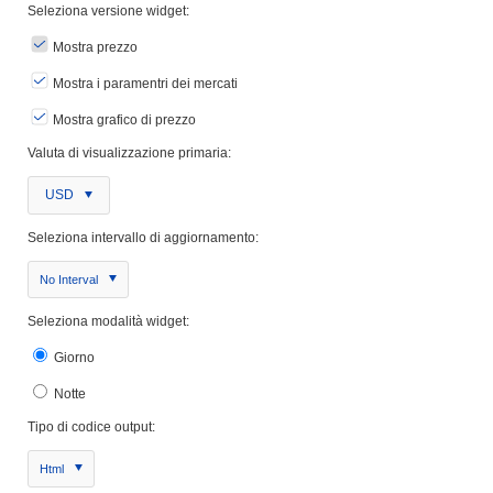
Seleziona versione widget:
Mostra prezzo
Mostra i paramentri dei mercati
Mostra grafico di prezzo
Valuta di visualizzazione primaria:
USD
Seleziona intervallo di aggiornamento:
No Interval
Seleziona modalità widget:
Giorno
Notte
Tipo di codice output:
Html