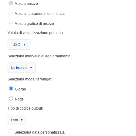
Mostra prezzo
Mostra i paramentri dei mercati
Mostra grafico di prezzo
Valuta di visualizzazione primaria:
USD
Seleziona intervallo di aggiornamento:
No Interval
Seleziona modalità widget:
Giorno
Notte
Tipo di codice output:
Html
Seleziona data personalizzata