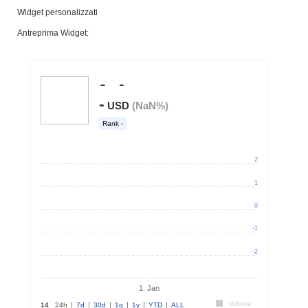
Widget personalizzati
Antreprima Widget: