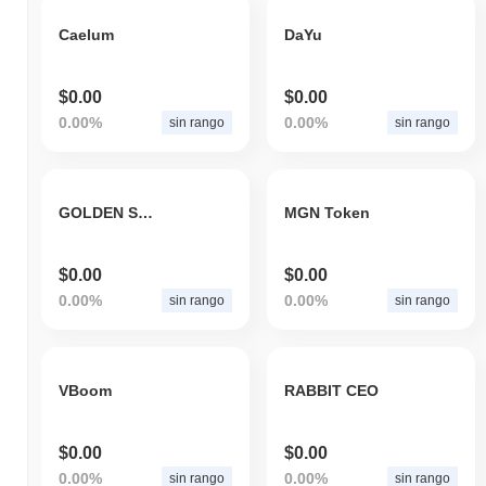
Caelum
DaYu
$0.00
$0.00
0.00%
0.00%
sin rango
sin rango
GOLDEN SHIBA
MGN Token
$0.00
$0.00
0.00%
0.00%
sin rango
sin rango
VBoom
RABBIT CEO
$0.00
$0.00
0.00%
0.00%
sin rango
sin rango