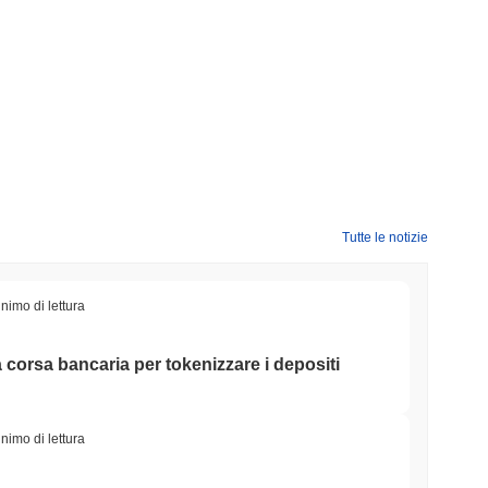
Tutte le notizie
nimo di lettura
a corsa bancaria per tokenizzare i depositi
nimo di lettura