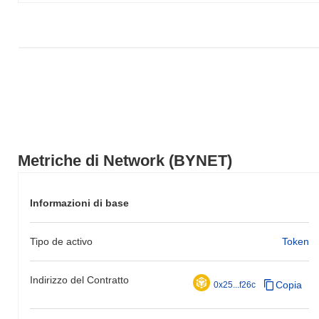
Metriche di Network (BYNET)
Informazioni di base
Tipo de activo
Token
Indirizzo del Contratto
Copia
0x25...f26c