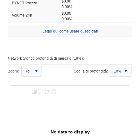
$0.00
BYNET Prezzo
0.00%
$0.00
Volume 24h
0.00%
Leggi qui come usare questi dati
Network Storico profondità di mercato (10%):
Zoom:
7d
Soglia di profondità:
10%
No data to display