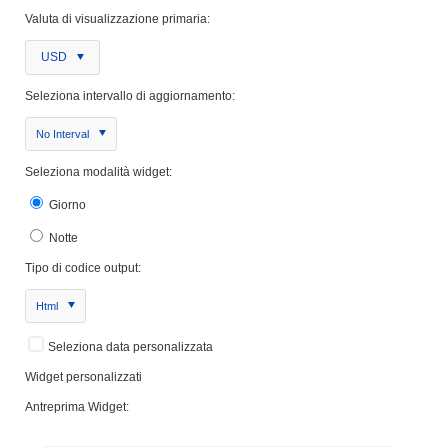
Valuta di visualizzazione primaria:
USD
Seleziona intervallo di aggiornamento:
No Interval
Seleziona modalità widget:
Giorno
Notte
Tipo di codice output:
Html
Seleziona data personalizzata
Widget personalizzati
Antreprima Widget: