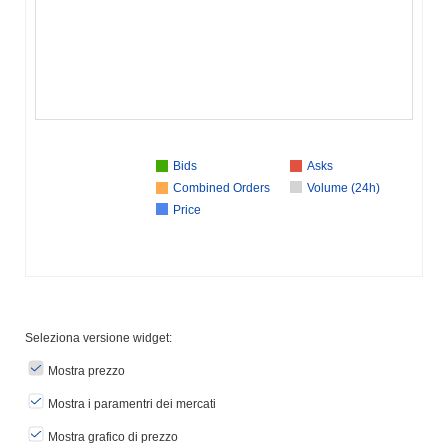
Bids
Asks
Combined Orders
Volume (24h)
Price
Seleziona versione widget:
Mostra prezzo
Mostra i paramentri dei mercati
Mostra grafico di prezzo