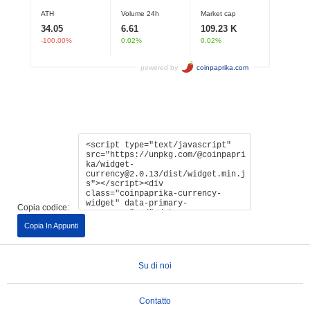
Copia codice:
Copia In Appunti
Su di noi
Contatto