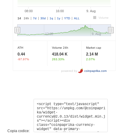
Copia codice: