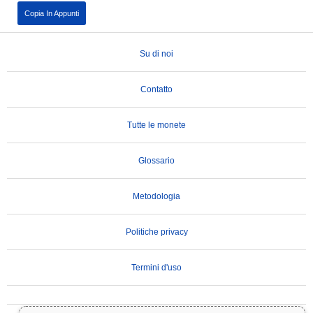
Copia In Appunti
Su di noi
Contatto
Tutte le monete
Glossario
Metodologia
Politiche privacy
Termini d'uso