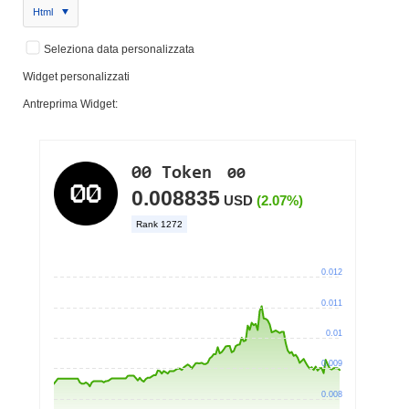
Html
Seleziona data personalizzata
Widget personalizzati
Antreprima Widget: