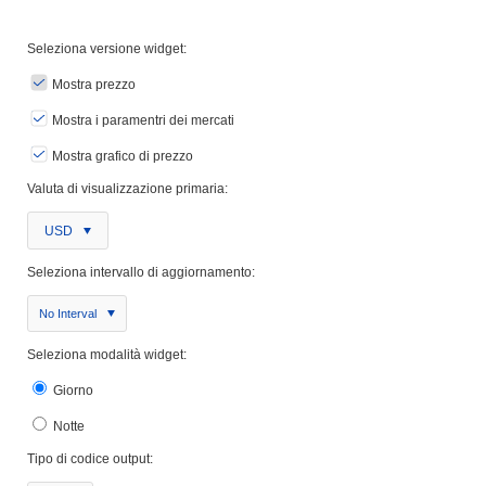
Seleziona versione widget:
Mostra prezzo
Mostra i paramentri dei mercati
Mostra grafico di prezzo
Valuta di visualizzazione primaria:
USD
Seleziona intervallo di aggiornamento:
No Interval
Seleziona modalità widget:
Giorno
Notte
Tipo di codice output: