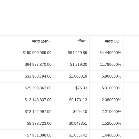
मात्रा (24h)
कीमत
मात्रा (%)
$190,000,989.00
$64,929.89
34.440000%
$64,987,870.00
$1,919.30
11.780000%
$31,988,794.00
$1.000019
5.800000%
$29,299,362.00
$76.33
5.310000%
$13,148,837.00
$0.173113
2.380000%
$12,192,997.00
$604.10
2.210000%
$8,378,723.00
$0.042851
1.520000%
$7,931,398.00
$1.035742
1.440000%