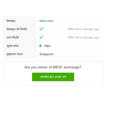
वेबसाइट
mexc.com
वेबसाइट की स्थिति
अंतिम जांच 4 minutes ago
API स्थिति
अंतिम जांच 4 minutes ago
सुरक्षा बचाव
https
मुख्यालय स्थान
Singapore
Are you owner of MEXC exchange?
एक्सचेंज डेटा अपडेट करें