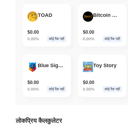
TOAD
Bitcoin Printer
$0.00
$0.00
0.00%
0.00%
कोई रैंक नहीं
कोई रैंक नहीं
Blue Signing Token
Toy Story
$0.00
$0.00
0.00%
0.00%
कोई रैंक नहीं
कोई रैंक नहीं
लोकप्रिय कैलकुलेटर