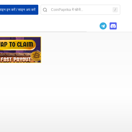
ाइन इन करें / साइन अप करें