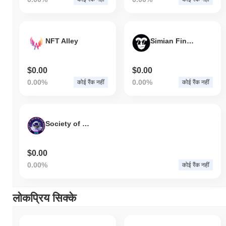
NFT Alley
Simian Finance
$0.00
$0.00
0.00%
0.00%
कोई रैंक नहीं
कोई रैंक नहीं
Society of Galactic Exploration
$0.00
0.00%
कोई रैंक नहीं
लोकप्रिय सिक्के