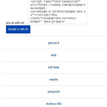
कोड को कॉपी करें:
क्लिपबोर्ड पर कॉपी करें
हमारे बारे में
संपर्क
सभी सिक्के
शब्दकोष
कार्यप्रणाली
गोपनीयता नीति