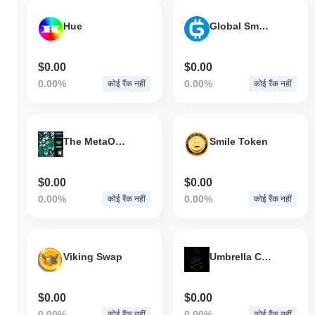
Hue
Global Smart Asset
$0.00
$0.00
0.00%
0.00%
कोई रैंक नहीं
कोई रैंक नहीं
The MetaONEz
Smile Token
$0.00
$0.00
0.00%
0.00%
कोई रैंक नहीं
कोई रैंक नहीं
Viking Swap
Umbrella Coin
$0.00
$0.00
0.00%
0.00%
कोई रैंक नहीं
कोई रैंक नहीं