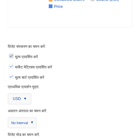
Price
विजेट संस्करण का चयन करें:
मूल्य प्रदर्शित करें
मार्केट मेट्रिक्स प्रदर्शित करें
मूल्य चार्ट प्रदर्शित करें
प्राथमिक प्रदर्शन मुद्रा:
USD
अद्यतन अंतराल का चयन करें:
No Interval
विजेट मोड का चयन करें: