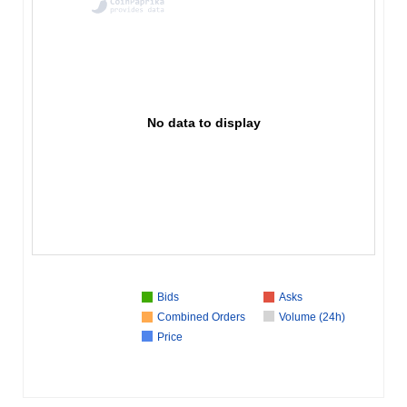
No data to display
Bids
Asks
Combined Orders
Volume (24h)
Price