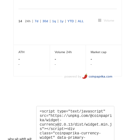
कोड को कॉपी करें: