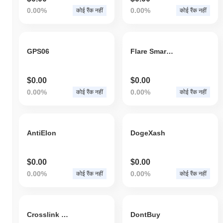
0.00%
0.00%
कोई रैंक नहीं
कोई रैंक नहीं
GPS06
Flare Smart Network
$0.00
$0.00
0.00%
0.00%
कोई रैंक नहीं
कोई रैंक नहीं
AntiElon
DogeXash
$0.00
$0.00
0.00%
0.00%
कोई रैंक नहीं
कोई रैंक नहीं
Crosslink Protocol
DontBuy