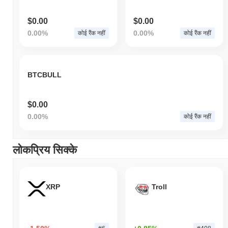
$0.00
$0.00
0.00%
0.00%
कोई रैंक नहीं
कोई रैंक नहीं
BTCBULL
$0.00
0.00%
कोई रैंक नहीं
लोकप्रिय सिक्के
XRP
Troll