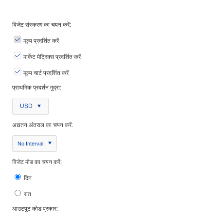
विजेट संस्करण का चयन करें:
मूल्य प्रदर्शित करें
मार्केट मेट्रिक्स प्रदर्शित करें
मूल्य चार्ट प्रदर्शित करें
प्राथमिक प्रदर्शन मुद्रा:
USD
अद्यतन अंतराल का चयन करें:
No Interval
विजेट मोड का चयन करें:
दिन
रात
आउटपुट कोड प्रकार: