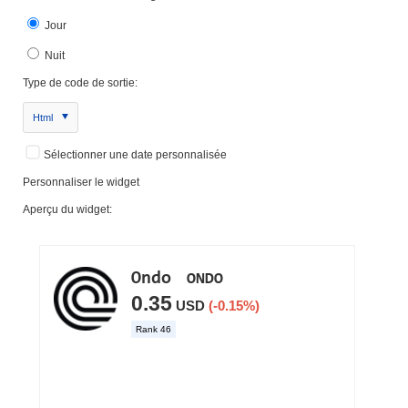
Jour
Nuit
Type de code de sortie:
Html
Sélectionner une date personnalisée
Personnaliser le widget
Aperçu du widget: