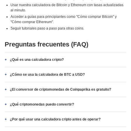
Usar nuestra calculadora de Bitcoin y Ethereum con tasas actualizadas
al minuto.
Acceder a guías para principiantes como "Cómo comprar Bitcoin" y
"Cómo comprar Ethereum".
Seguir tutoriales paso a paso para otras coins.
Preguntas frecuentes (FAQ)
¿Qué es una calculadora cripto?
¿Cómo se usa la calculadora de BTC a USD?
¿El conversor de criptomonedas de Coinpaprika es gratuito?
¿Qué criptomonedas puedo convertir?
¿Por qué usar una calculadora cripto antes de operar?