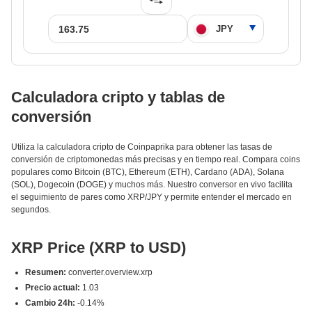
Calculadora cripto y tablas de
conversión
Utiliza la calculadora cripto de Coinpaprika para obtener las tasas de
conversión de criptomonedas más precisas y en tiempo real. Compara coins
populares como Bitcoin (BTC), Ethereum (ETH), Cardano (ADA), Solana
(SOL), Dogecoin (DOGE) y muchos más. Nuestro conversor en vivo facilita
el seguimiento de pares como XRP/JPY y permite entender el mercado en
segundos.
XRP Price (XRP to USD)
Resumen:
converter.overview.xrp
Precio actual:
1.03
Cambio 24h:
-0.14%