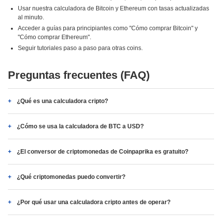
Usar nuestra calculadora de Bitcoin y Ethereum con tasas actualizadas
al minuto.
Acceder a guías para principiantes como "Cómo comprar Bitcoin" y
"Cómo comprar Ethereum".
Seguir tutoriales paso a paso para otras coins.
Preguntas frecuentes (FAQ)
¿Qué es una calculadora cripto?
¿Cómo se usa la calculadora de BTC a USD?
¿El conversor de criptomonedas de Coinpaprika es gratuito?
¿Qué criptomonedas puedo convertir?
¿Por qué usar una calculadora cripto antes de operar?