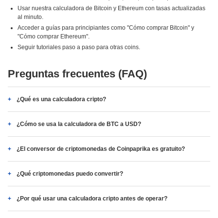
Usar nuestra calculadora de Bitcoin y Ethereum con tasas actualizadas
al minuto.
Acceder a guías para principiantes como "Cómo comprar Bitcoin" y
"Cómo comprar Ethereum".
Seguir tutoriales paso a paso para otras coins.
Preguntas frecuentes (FAQ)
¿Qué es una calculadora cripto?
¿Cómo se usa la calculadora de BTC a USD?
¿El conversor de criptomonedas de Coinpaprika es gratuito?
¿Qué criptomonedas puedo convertir?
¿Por qué usar una calculadora cripto antes de operar?