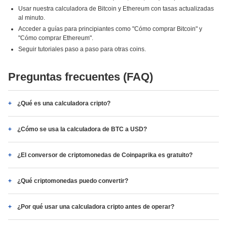
Usar nuestra calculadora de Bitcoin y Ethereum con tasas actualizadas
al minuto.
Acceder a guías para principiantes como "Cómo comprar Bitcoin" y
"Cómo comprar Ethereum".
Seguir tutoriales paso a paso para otras coins.
Preguntas frecuentes (FAQ)
¿Qué es una calculadora cripto?
¿Cómo se usa la calculadora de BTC a USD?
¿El conversor de criptomonedas de Coinpaprika es gratuito?
¿Qué criptomonedas puedo convertir?
¿Por qué usar una calculadora cripto antes de operar?