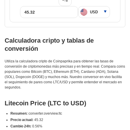
Calculadora cripto y tablas de
conversión
Utiliza la calculadora cripto de Coinpaprika para obtener las tasas de
conversión de criptomonedas más precisas y en tiempo real. Compara coins
populares como Bitcoin (BTC), Ethereum (ETH), Cardano (ADA), Solana
(SOL), Dogecoin (DOGE) y muchos más. Nuestro conversor en vivo facilita
el seguimiento de pares como LTC/USD y permite entender el mercado en
segundos.
Litecoin Price (LTC to USD)
Resumen:
converter.overview.ltc
Precio actual:
45.32
Cambio 24h:
0.56%